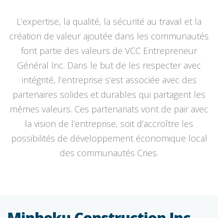
L’expertise, la qualité, la sécurité au travail et la
création de valeur ajoutée dans les communautés
font partie des valeurs de VCC Entrepreneur
Général Inc. Dans le but de les respecter avec
intégrité, l’entreprise s’est associée avec des
partenaires solides et durables qui partagent les
mêmes valeurs. Ces partenariats vont de pair avec
la vision de l’entreprise, soit d’accroître les
possibilités de développement économique local
des communautés Cries.
Minheku Construction Inc.