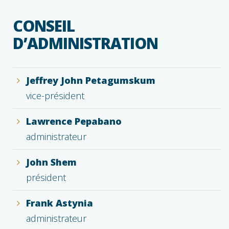
CONSEIL
D’ADMINISTRATION
Jeffrey John Petagumskum
vice-président
Lawrence Pepabano
administrateur
John Shem
président
Frank Astynia
administrateur