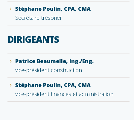
Stéphane Poulin, CPA, CMA
Secrétaire trésorier
DIRIGEANTS
Patrice Beaumelle, ing./Eng.
vice-président construction
Stéphane Poulin, CPA, CMA
vice-président finances et administration