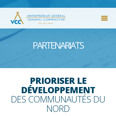
PARTENARIATS
PRIORISER LE
DÉVELOPPEMENT
DES COMMUNAUTÉS DU
NORD